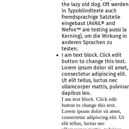
the lazy old dog. Oft werden
in Typoblindtexte auch
fremdsprachige Satzteile
eingebaut (AVAIL® and
Wefox™ are testing aussi la
Kerning), um die Wirkung in
anderen Sprachen zu
testen.
I am text block. Click edit
button to change this text.
Lorem ipsum dolor sit amet,
consectetur adipiscing elit.
Ut elit tellus, luctus nec
ullamcorper mattis, pulvinar
dapibus leo.
I am text block. Click edit
button to change this text.
Lorem ipsum dolor sit amet,
consectetur adipiscing elit. Ut
elit tellus, luctus nec