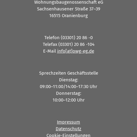
Wohnungsbaugenossenschaft eG
Sachsenhausener Straße 37–39
16515 Oranienburg
Telefon (03301) 20 86 -0
Telefax (03301) 20 86 -104
E-Mail
info[at]owg-eg.de
Sprechzeiten Geschäftsstelle
Dienstag:
09:00–11:00/14:00–17:30 Uhr
Donnerstag:
10:00–12:00 Uhr
Impressum
Datenschutz
Cookie-Einstellungen