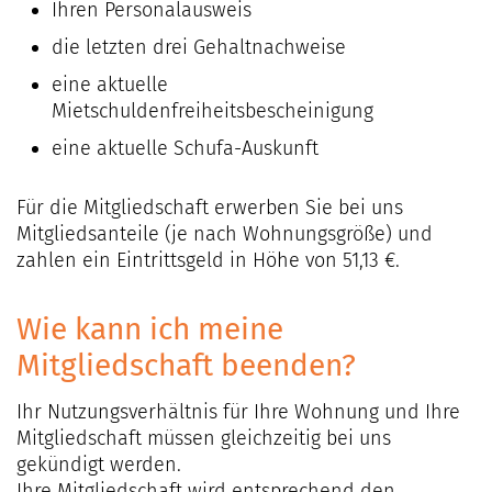
Ihren Personalausweis
die letzten drei Gehaltnachweise
eine aktuelle
Mietschuldenfreiheitsbescheinigung
eine aktuelle Schufa-Auskunft
Für die Mitgliedschaft erwerben Sie bei uns
Mitgliedsanteile (je nach Wohnungsgröße) und
zahlen ein Eintrittsgeld in Höhe von ­51,13 €.
Wie kann ich meine
Mitgliedschaft
beenden?
Ihr Nutzungsverhältnis für Ihre Wohnung und Ihre
Mitgliedschaft müssen gleichzeitig bei uns
gekündigt werden.
Ihre Mitgliedschaft wird entsprechend den