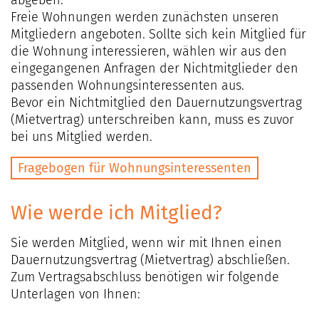
abgeben.
Freie Wohnungen werden zunächsten unseren
Mitgliedern angeboten. Sollte sich kein Mitglied für
die Wohnung interessieren, wählen wir aus den
eingegangenen Anfragen der Nichtmitglieder den
passenden Wohnungsinteressenten aus.
Bevor ein Nichtmitglied den Dauernutzungsvertrag
(Mietvertrag) unterschreiben kann, muss es zuvor
bei uns Mitglied werden.
Fragebogen für Wohnungsinteressenten
Wie werde ich Mitglied?
Sie werden Mitglied, wenn wir mit Ihnen einen
Dauernutzungsvertrag (Mietvertrag) abschließen.
Zum Vertragsabschluss benötigen wir folgende
Unterlagen von Ihnen: