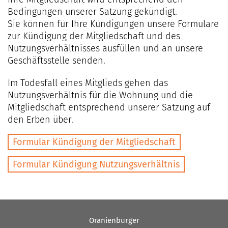
Bedingungen unserer Satzung gekündigt.
Sie können für Ihre Kündigungen unsere Formulare
zur Kündigung der Mitgliedschaft und des
Nutzungsverhältnisses ausfüllen und an unsere
Geschäftsstelle senden.
Im Todesfall eines Mitglieds gehen das
Nutzungsverhältnis für die Wohnung und die
Mitgliedschaft entsprechend unserer Satzung auf
den Erben über.
Formular Kündigung der Mitgliedschaft
Formular Kündigung Nutzungsverhältnis
Oranienburger