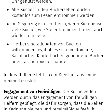
Uhr genutzt werden.
Alle Bücher in den Bücherzellen dürfen
kostenlos zum Lesen entnommen werden.
Im Gegenzug ist es hilfreich, wenn Sie ebenso
viele Bücher, wie Sie entnommen haben, auch
wieder reinstellen.
Hierbei sind alle Arten von Büchern
willkommen: egal ob es sich um Romane,
Sachbücher, Kinderbücher, gebundene Bücher
oder Taschenbücher handelt.
Im Idealfall entsteht so ein Kreislauf aus immer
neuem Lesestoff.
Engagement von Freiwilligen
: Die Bücherzellen
werden durch das Engagement von freiwilligen
Helfern gepflegt, die dafür sorgen, dass die Zellen
in Ordnung bleiben und regelmäßig aufgefüllt