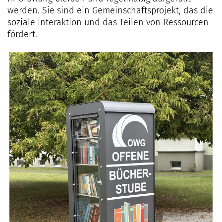
werden. Sie sind ein Gemeinschaftsprojekt, das die
soziale Interaktion und das Teilen von Ressourcen
fördert.