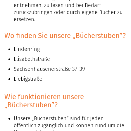
entnehmen, zu lesen und bei Bedarf
zurückzubringen oder durch eigene Bücher zu
ersetzen.
Wo finden Sie unsere „Bücherstuben”?
Lindenring
Elisabethstraße
Sachsenhausenerstraße 37–39
Liebigstraße
Wie funktionieren unsere
„Bücherstuben”?
Unsere „Bücherstuben” sind für jeden
öffentlich zugänglich und können rund um die